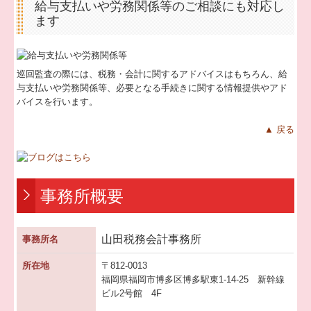
給与支払いや労務関係等のご相談にも対応し
ます
巡回監査の際には、税務・会計に関するアドバイスはもちろん、給
与支払いや労務関係等、必要となる手続きに関する情報提供やアド
バイスを行います。
▲ 戻る
事務所概要
山田税務会計事務所
事務所名
所在地
〒812-0013
福岡県福岡市博多区博多駅東1-14-25 新幹線
ビル2号館 4F